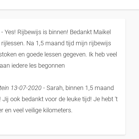
- Yes! Rijbewijs is binnen! Bedankt Maikel
rijlessen. Na 1,5 maand tijd mijn rijbewijs
gestoken en goede lessen gegeven. Ik heb veel
n aan iedere les begonnen
stein 13-07-2020
- Sarah, binnen 1,5 maand
! Jij ook bedankt voor de leuke tijd! Je hebt 't
r en veel veilige kilometers.