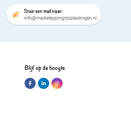
Stuur een mail naar:
info@maikeleppingrijopleidingen.nl
Blijf op de hoogte