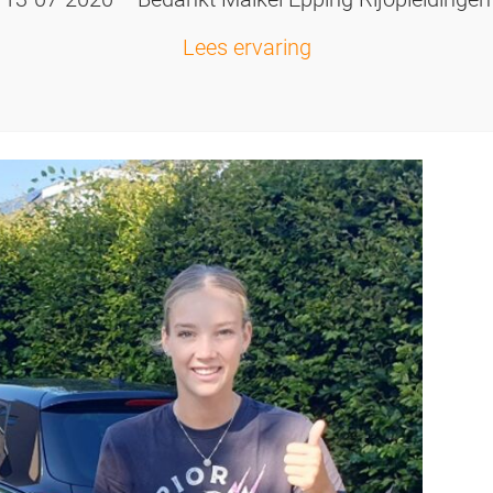
Lees ervaring