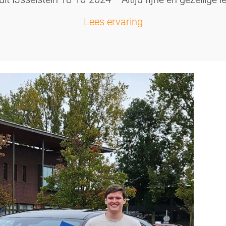
Lees ervaring